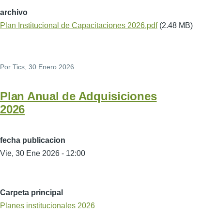
archivo
Plan Institucional de Capacitaciones 2026.pdf
(2.48 MB)
Por
Tics
, 30 Enero 2026
Plan Anual de Adquisiciones
2026
fecha publicacion
Vie, 30 Ene 2026 - 12:00
Carpeta principal
Planes institucionales 2026