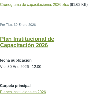
Cronograma de capacitaciones 2026.xlsx
(91.63 KB)
Por
Tics
, 30 Enero 2026
Plan Institucional de
Capacitación 2026
fecha publicacion
Vie, 30 Ene 2026 - 12:00
Carpeta principal
Planes institucionales 2026