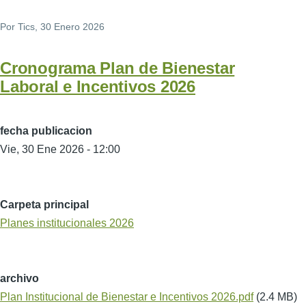
Por
Tics
, 30 Enero 2026
Cronograma Plan de Bienestar
Laboral e Incentivos 2026
fecha publicacion
Vie, 30 Ene 2026 - 12:00
Carpeta principal
Planes institucionales 2026
archivo
Plan Institucional de Bienestar e Incentivos 2026.pdf
(2.4 MB)