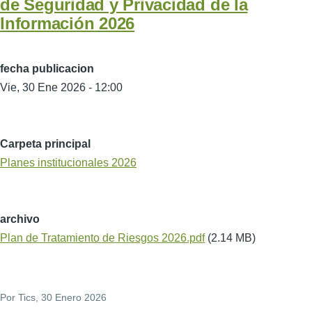
de Seguridad y Privacidad de la
Información 2026
fecha publicacion
Vie, 30 Ene 2026 - 12:00
Carpeta principal
Planes institucionales 2026
archivo
Plan de Tratamiento de Riesgos 2026.pdf
(2.14 MB)
Por
Tics
, 30 Enero 2026