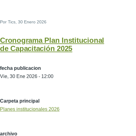
Por
Tics
, 30 Enero 2026
Cronograma Plan Institucional
de Capacitación 2025
fecha publicacion
Vie, 30 Ene 2026 - 12:00
Carpeta principal
Planes institucionales 2026
archivo