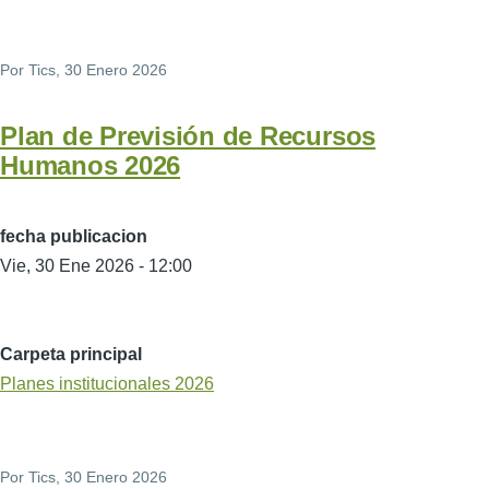
Por
Tics
, 30 Enero 2026
Plan de Previsión de Recursos
Humanos 2026
fecha publicacion
Vie, 30 Ene 2026 - 12:00
Carpeta principal
Planes institucionales 2026
Por
Tics
, 30 Enero 2026