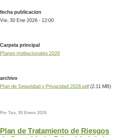
fecha publicacion
Vie, 30 Ene 2026 - 12:00
Carpeta principal
Planes institucionales 2026
archivo
Plan de Seguridad y Privacidad 2026.pdf
(2.11 MB)
Por
Tics
, 30 Enero 2026
Plan de Tratamiento de Riesgos