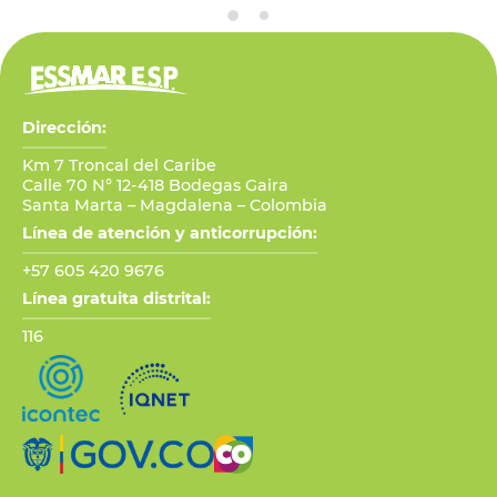
Dirección:
Km 7 Troncal del Caribe
Calle 70 N° 12-418 Bodegas Gaira
Santa Marta – Magdalena – Colombia
Línea de atención y anticorrupción:
+57 605 420 9676
Línea gratuita distrital:
116