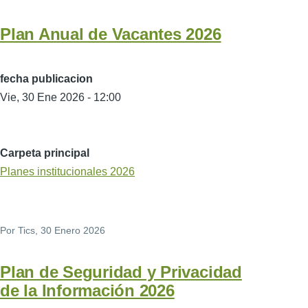
Plan Anual de Vacantes 2026
fecha publicacion
Vie, 30 Ene 2026 - 12:00
Carpeta principal
Planes institucionales 2026
Por
Tics
, 30 Enero 2026
Plan de Seguridad y Privacidad
de la Información 2026