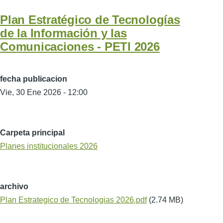
Plan Estratégico de Tecnologías
de la Información y las
Comunicaciones -­ PETI 2026
fecha publicacion
Vie, 30 Ene 2026 - 12:00
Carpeta principal
Planes institucionales 2026
archivo
Plan Estrategico de Tecnologias 2026.pdf
(2.74 MB)