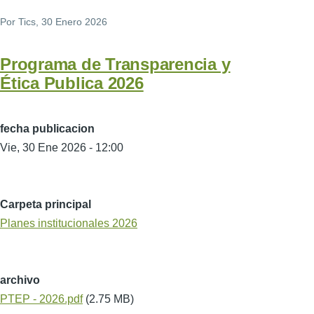
Por
Tics
, 30 Enero 2026
Programa de Transparencia y
Ética Publica 2026
fecha publicacion
Vie, 30 Ene 2026 - 12:00
Carpeta principal
Planes institucionales 2026
archivo
PTEP - 2026.pdf
(2.75 MB)