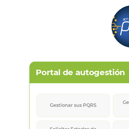
Portal de autogestión
Ge
Gestionar sus PQRS