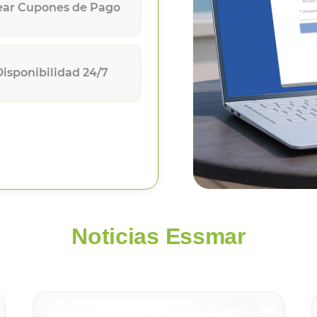
ear Cupones de Pago
Disponibilidad 24/7
Noticias Essmar