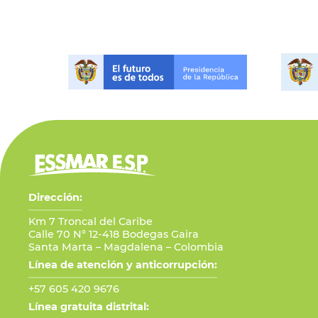
Dirección:
Km 7 Troncal del Caribe
Calle 70 N° 12-418 Bodegas Gaira
Santa Marta – Magdalena – Colombia
Línea de atención y anticorrupción:
+57 605 420 9676
Línea gratuita distrital: