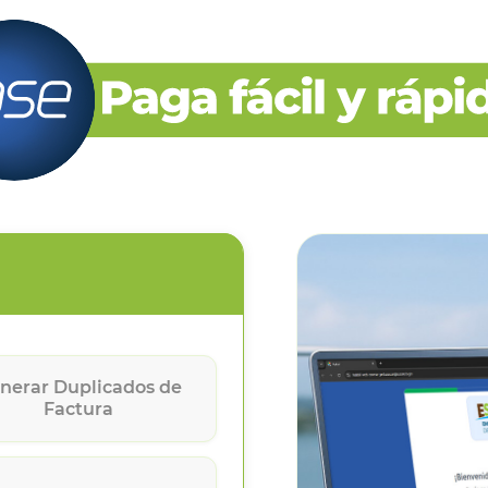
nerar Duplicados de
Factura