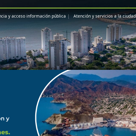
cia y acceso información pública
Atención y servicios a la ciuda