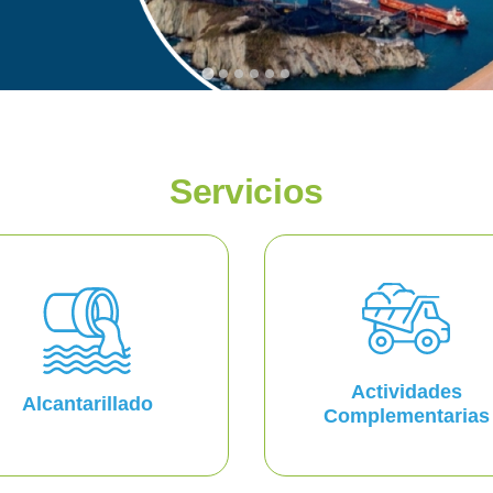
Servicios
Actividades
Alcantarillado
Complementarias