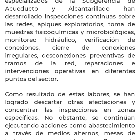
especializados de la Subgerencia de
Acueducto y Alcantarillado han
desarrollado inspecciones continuas sobre
las redes, apiques exploratorios, toma de
muestras fisicoquímicas y microbiológicas,
monitoreo hidráulico, verificación de
conexiones, cierre de conexiones
irregulares, desconexiones preventivas de
tramos de la red, reparaciones e
intervenciones operativas en diferentes
puntos del sector.
Como resultado de estas labores, se han
logrado descartar otras afectaciones y
concentrar las inspecciones en zonas
específicas. No obstante, se continúan
ejecutando acciones como abastecimiento
a través de medios alternos, mesas de