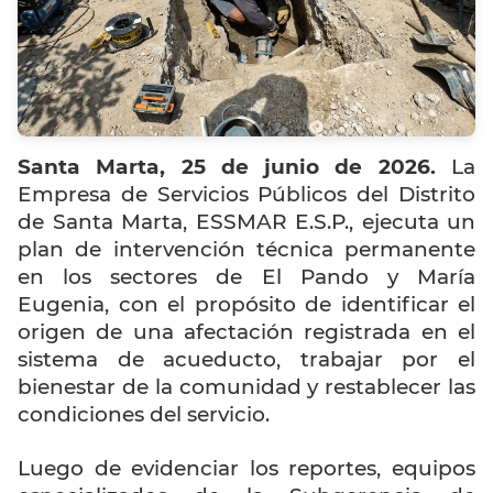
Santa Marta, 25 de junio de 2026.
La
Empresa de Servicios Públicos del Distrito
de Santa Marta, ESSMAR E.S.P., ejecuta un
plan de intervención técnica permanente
en los sectores de El Pando y María
Eugenia, con el propósito de identificar el
origen de una afectación registrada en el
sistema de acueducto, trabajar por el
bienestar de la comunidad y restablecer las
condiciones del servicio.
Luego de evidenciar los reportes, equipos