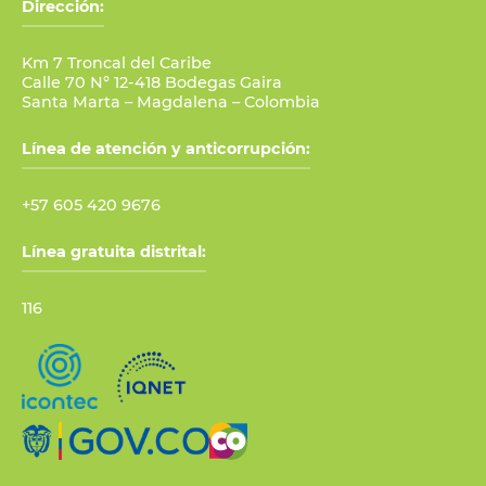
Dirección:
Km 7 Troncal del Caribe
Calle 70 N° 12-418 Bodegas Gaira
Santa Marta – Magdalena – Colombia
Línea de atención y anticorrupción:
+57 605 420 9676
Línea gratuita distrital:
116