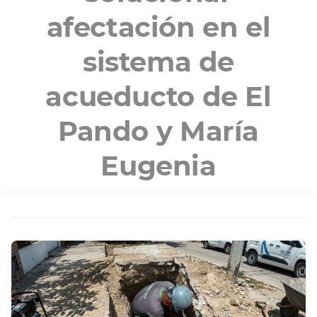
afectación en el
sistema de
acueducto de El
Pando y María
Eugenia