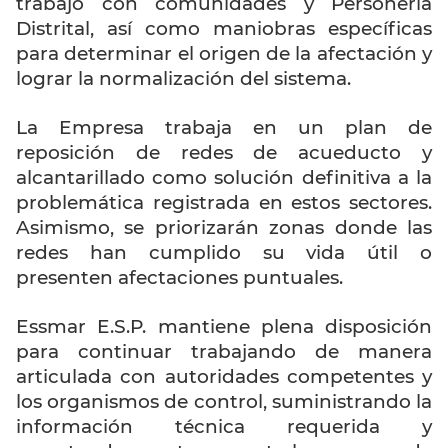
trabajo con comunidades y Personería
Distrital, así como maniobras específicas
para determinar el origen de la afectación y
lograr la normalización del sistema.
La Empresa trabaja en un plan de
reposición de redes de acueducto y
alcantarillado como solución definitiva a la
problemática registrada en estos sectores.
Asimismo, se priorizarán zonas donde las
redes han cumplido su vida útil o
presenten afectaciones puntuales.
Essmar E.S.P. mantiene plena disposición
para continuar trabajando de manera
articulada con autoridades competentes y
los organismos de control, suministrando la
información técnica requerida y