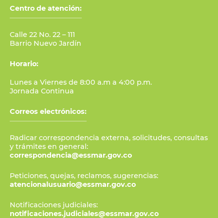
Centro de atención:
Calle 22 No. 22 – 111
Barrio Nuevo Jardín
Horario:
Lunes a Viernes de 8:00 a.m a 4:00 p.m.
Jornada Continua
Correos electrónicos:
Radicar correspondencia externa, solicitudes, consultas
y trámites en general:
correspondencia@essmar.gov.co
Peticiones, quejas, reclamos, sugerencias:
atencionalusuario@essmar.gov.co
Notificaciones judiciales:
notificaciones.judiciales@essmar.gov.co