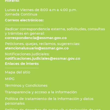
Horario:
Lunes a Viernes de 8:00 a.m a 4:00 p.m.
Jornada Continua
Correos electrónicos:
Radicar correspondencia externa, solicitudes, consultas
y trámites en general:
correspondencia@essmar.gov.co
Peticiones, quejas, reclamos, sugerencias:
atencionalusuario@essmar.gov.co
Notificaciones judiciales:
notificaciones.judiciales@essmar.gov.co
Enlaces de interés
Mapa del sitio
MIPG
Términos y Condiciones
Transparencia y acceso a la información
Política de tratamiento de la información y datos
personales