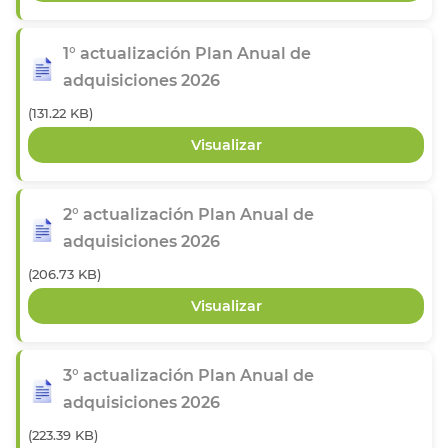
1° actualización Plan Anual de
adquisiciones 2026
(131.22 KB)
2° actualización Plan Anual de
adquisiciones 2026
(206.73 KB)
3° actualización Plan Anual de
adquisiciones 2026
(223.39 KB)