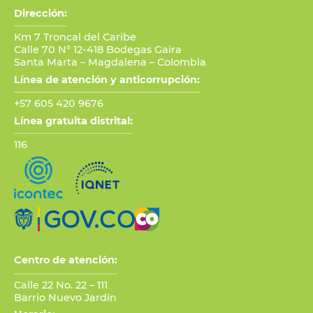
Dirección:
Km 7 Troncal del Caribe
Calle 70 N° 12-418 Bodegas Gaira
Santa Marta – Magdalena – Colombia
Línea de atención y anticorrupción:
+57 605 420 9676
Línea gratuita distrital:
116
Centro de atención:
Calle 22 No. 22 – 111
Barrio Nuevo Jardín