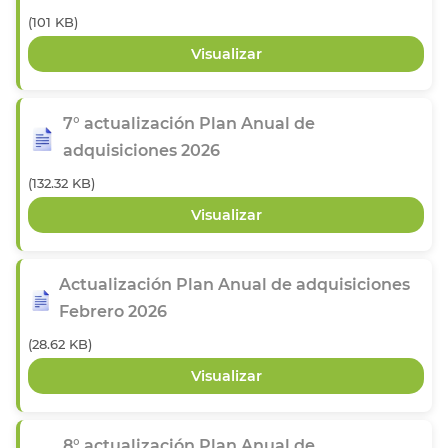
(101 KB)
7° actualización Plan Anual de
adquisiciones 2026
(132.32 KB)
Actualización Plan Anual de adquisiciones
Febrero 2026
(28.62 KB)
8° actualización Plan Anual de