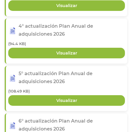
4° actualización Plan Anual de
adquisiciones 2026
(94.4 KB)
5° actualización Plan Anual de
adquisiciones 2026
(108.49 KB)
6° actualización Plan Anual de
adquisiciones 2026