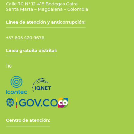
Calle 70 N° 12-418 Bodegas Gaira
Santa Marta – Magdalena – Colombia
Línea de atención y anticorrupción:
+57 605 420 9676
Línea gratuita distrital:
116
Centro de atención: