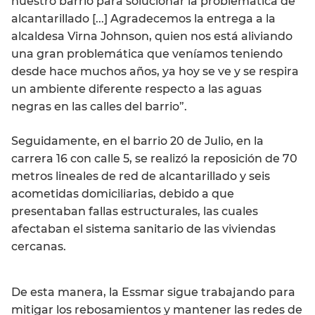
nuestro barrio para solucionar la problemática de
alcantarillado [...] Agradecemos la entrega a la
alcaldesa Virna Johnson, quien nos está aliviando
una gran problemática que veníamos teniendo
desde hace muchos años, ya hoy se ve y se respira
un ambiente diferente respecto a las aguas
negras en las calles del barrio”.
Seguidamente, en el barrio 20 de Julio, en la
carrera 16 con calle 5, se realizó la reposición de 70
metros lineales de red de alcantarillado y seis
acometidas domiciliarias, debido a que
presentaban fallas estructurales, las cuales
afectaban el sistema sanitario de las viviendas
cercanas.
De esta manera, la Essmar sigue trabajando para
mitigar los rebosamientos y mantener las redes de