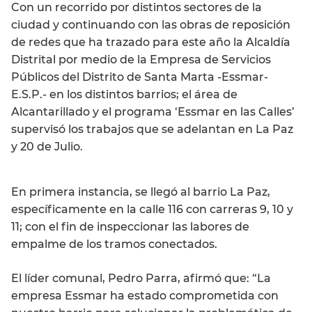
Con un recorrido por distintos sectores de la
ciudad y continuando con las obras de reposición
de redes que ha trazado para este año la Alcaldía
Distrital por medio de la Empresa de Servicios
Públicos del Distrito de Santa Marta -Essmar-
E.S.P.- en los distintos barrios; el área de
Alcantarillado y el programa ‘Essmar en las Calles’
supervisó los trabajos que se adelantan en La Paz
y 20 de Julio.
En primera instancia, se llegó al barrio La Paz,
específicamente en la calle 116 con carreras 9, 10 y
11; con el fin de inspeccionar las labores de
empalme de los tramos conectados.
El líder comunal, Pedro Parra, afirmó que: “La
empresa Essmar ha estado comprometida con