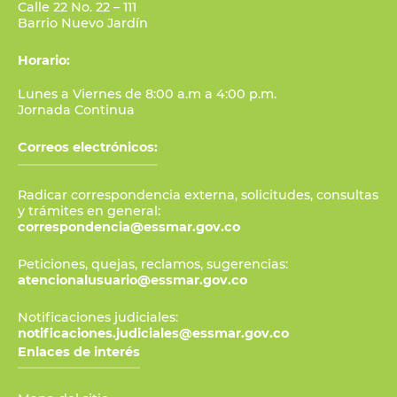
Calle 22 No. 22 – 111
Barrio Nuevo Jardín
Horario:
Lunes a Viernes de 8:00 a.m a 4:00 p.m.
Jornada Continua
Correos electrónicos:
Radicar correspondencia externa, solicitudes, consultas
y trámites en general:
correspondencia@essmar.gov.co
Peticiones, quejas, reclamos, sugerencias:
atencionalusuario@essmar.gov.co
Notificaciones judiciales:
notificaciones.judiciales@essmar.gov.co
Enlaces de interés