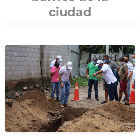
ciudad