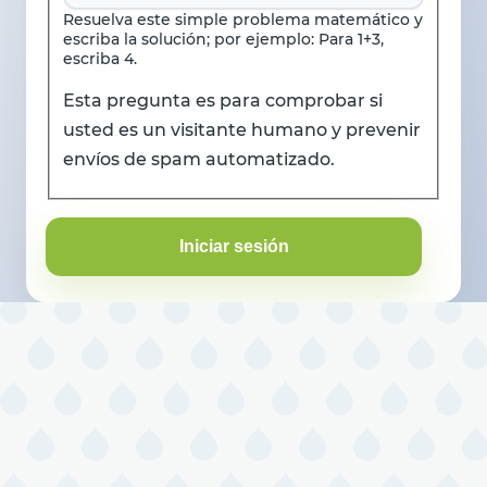
Resuelva este simple problema matemático y
escriba la solución; por ejemplo: Para 1+3,
escriba 4.
Esta pregunta es para comprobar si
usted es un visitante humano y prevenir
envíos de spam automatizado.