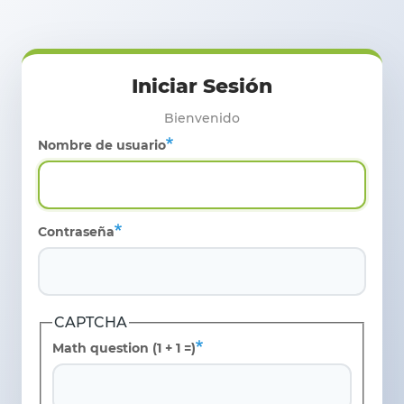
Pasar al contenido principal
Nombre de usuario
Contraseña
CAPTCHA
Math question (1 + 1 =)