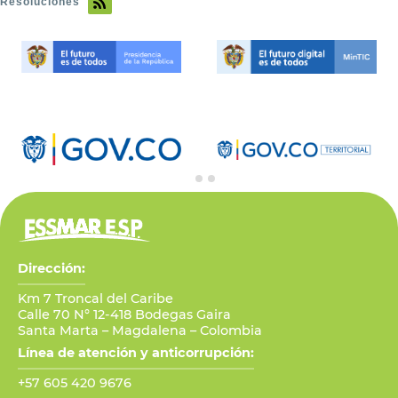
Resoluciones
Dirección:
Km 7 Troncal del Caribe
Calle 70 N° 12-418 Bodegas Gaira
Santa Marta – Magdalena – Colombia
Línea de atención y anticorrupción:
+57 605 420 9676