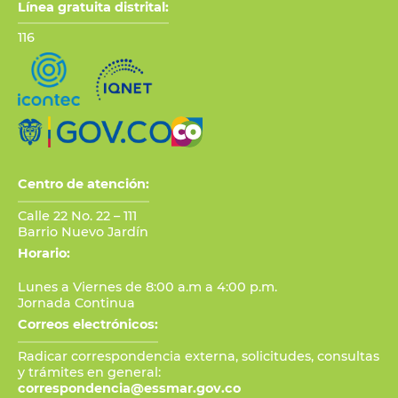
Línea gratuita distrital:
116
Centro de atención:
Calle 22 No. 22 – 111
Barrio Nuevo Jardín
Horario:
Lunes a Viernes de 8:00 a.m a 4:00 p.m.
Jornada Continua
Correos electrónicos:
Radicar correspondencia externa, solicitudes, consultas
y trámites en general:
correspondencia@essmar.gov.co