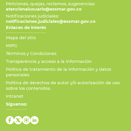
Peticiones, quejas, reclamos, sugerencias:
atencionalusuario@essmar.gov.co
Notificaciones judiciales:
notificaciones.judiciales@essmar.gov.co
Enlaces de interés
Mapa del sitio
MIPG
Términos y Condiciones
Transparencia y acceso a la información
Política de tratamiento de la información y datos
personales
Política de derechos de autor y/o autorización de uso
sobre los contenidos.
intranet
Síguenos: