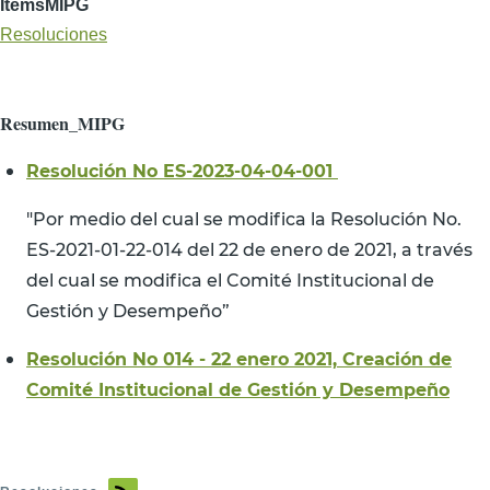
ItemsMIPG
Resoluciones
Resumen_MIPG
Resolución No ES-2023-04-04-001
"Por medio del cual se modifica la Resolución No.
ES-2021-01-22-014 del 22 de enero de 2021, a través
del cual se modifica el Comité Institucional de
Gestión y Desempeño”
Resolución No 014 - 22 enero 2021, Creación de
Comité Institucional de Gestión y Desempeño