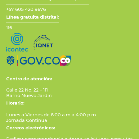
+57 605 420 9676
Línea gratuita distrital:
116
Centro de atención:
Calle 22 No. 22 – 111
Barrio Nuevo Jardín
Horario:
Lunes a Viernes de 8:00 a.m a 4:00 p.m.
Jornada Continua
Correos electrónicos: