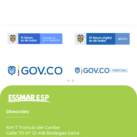
Dirección:
Km 7 Troncal del Caribe
Calle 70 N° 12-418 Bodegas Gaira