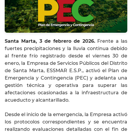
Santa Marta, 3 de febrero de 2026.
Frente a las
fuertes precipitaciones y la lluvia continua debido
al frente frío registrado desde el viernes 30 de
enero, la Empresa de Servicios Públicos del Distrito
de Santa Marta, ESSMAR E.S.P., activó el Plan de
Emergencia y Contingencia (PEC) y adelanta una
gestión técnica y operativa para superar las
afectaciones ocasionadas a la infraestructura de
acueducto y alcantarillado.
Desde el inicio de la emergencia, la Empresa activó
los protocolos correspondientes y se encuentra
realizando evaluaciones detalladas con el fin de