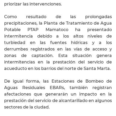
priorizar las intervenciones.
Como resultado de las prolongadas
precipitaciones, la Planta de Tratamiento de Agua
Potable PTAP Mamatoco ha presentado
intermitencia debido a los altos niveles de
turbiedad en las fuentes hídricas y a los
derrumbes registrados en las vías de acceso y
zonas de captación. Esta situación genera
intermitencias en la prestación del servicio de
acueducto en los barrios del norte de Santa Marta.
De igual forma, las Estaciones de Bombeo de
Aguas Residuales EBARs, también registran
afectaciones que generarán un impacto en la
prestación del servicio de alcantarillado en algunos
sectores de la ciudad.