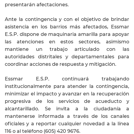
presentarán afectaciones.
Ante la contingencia y con el objetivo de brindar
asistencia en los barrios más afectados, Essmar
E.S.P. dispone de maquinaria amarilla para apoyar
las atenciones en estos sectores, asimismo
mantiene un trabajo articulado con las
autoridades distritales y departamentales para
coordinar acciones de respuesta y mitigación.
Essmar E.S.P. continuará trabajando
institucionalmente para atender la contingencia,
minimizar el impacto y avanzar en la recuperación
progresiva de los servicios de acueducto y
alcantarillado. Se invita a la ciudadanía a
mantenerse informada a través de los canales
oficiales y a reportar cualquier novedad a la línea
116 o al teléfono (605) 420 9676.