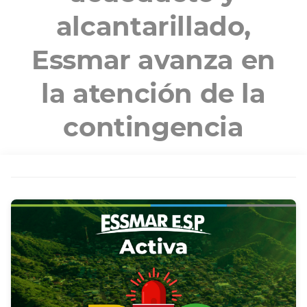
alcantarillado,
Essmar avanza en
la atención de la
contingencia