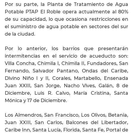
Por su parte, la Planta de Tratamiento de Agua
Potable PTAP El Roble opera actualmente al 80%
de su capacidad, lo que ocasiona restricciones en
el suministro de agua potable en sectores del sur
de la ciudad.
Por lo anterior, los barrios que presentarán
intermitencias en el servicio de acueducto son:
Villa Concha, Chimila I, Chimila II, Fundadores, San
Fernando, Salvador Pantano, Ondas del Caribe,
Divino Niño I y II, Corales, Martabello, Ensenada
Juan XXIII, San Jorge, Nacho Vives, Galán, 8 de
Diciembre, Luis R. Calvo, María Cristina, Santa
Mónica y 17 de Diciembre.
Los Almendros, San Francisco, Los Olivos, Betania,
Juan XXIII, San Carlos, Balcones del Libertador,
Caribe Inn, Santa Lucía, Florida, Santa Fe, Portal de