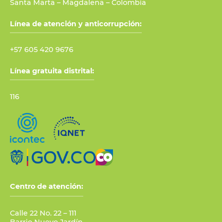
Santa Marta – Magdalena – Colombia
Línea de atención y anticorrupción:
+57 605 420 9676
Línea gratuita distrital:
116
Centro de atención:
Calle 22 No. 22 – 111
Barrio Nuevo Jardín