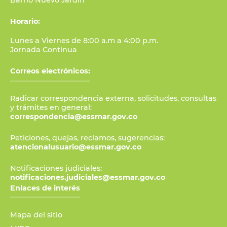
Horario:
Lunes a Viernes de 8:00 a.m a 4:00 p.m.
Jornada Continua
Correos electrónicos:
Radicar correspondencia externa, solicitudes, consultas
y trámites en general:
correspondencia@essmar.gov.co
Peticiones, quejas, reclamos, sugerencias:
atencionalusuario@essmar.gov.co
Notificaciones judiciales:
notificaciones.judiciales@essmar.gov.co
Enlaces de interés
Mapa del sitio