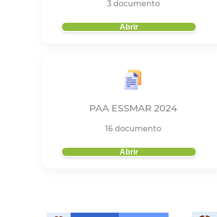
3 documento
Abrir
PAA ESSMAR 2024
16 documento
Abrir