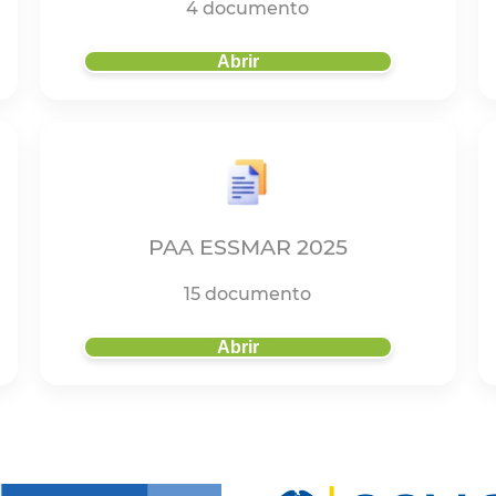
4 documento
Abrir
PAA ESSMAR 2025
15 documento
Abrir