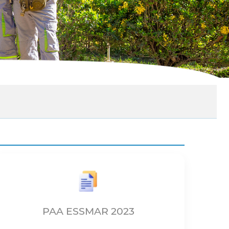
PAA ESSMAR 2023