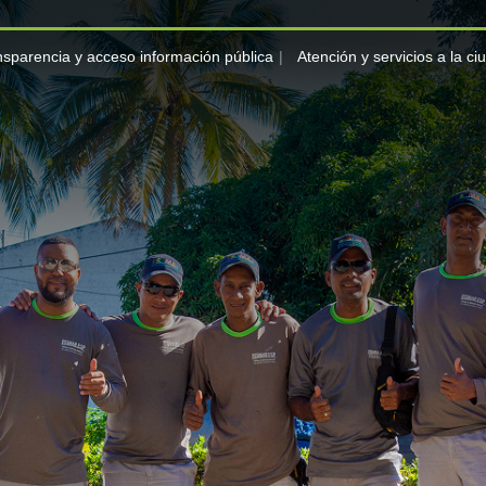
nsparencia y acceso información pública
Atención y servicios a la c