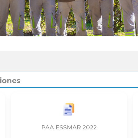
ciones
PAA ESSMAR 2022