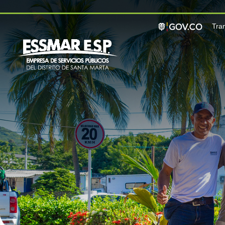
Pasar al contenido principal
Tra