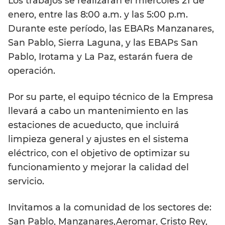
Los trabajos se realizarán el miércoles 21 de
enero, entre las 8:00 a.m. y las 5:00 p.m.
Durante este período, las EBARs Manzanares,
San Pablo, Sierra Laguna, y las EBAPs San
Pablo, Irotama y La Paz,
estarán fuera de
operación.
Por su parte, el equipo técnico de la Empresa
llevará a cabo un mantenimiento en las
estaciones de acueducto, que incluirá
limpieza general y ajustes en el sistema
eléctrico, con el objetivo de optimizar su
funcionamiento y mejorar la calidad del
servicio.
Invitamos a la comunidad de los sectores de:
San Pablo, Manzanares,Aeromar, Cristo Rey,