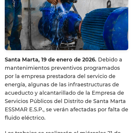
Santa Marta, 19 de enero de 2026.
Debido a
mantenimientos preventivos programados
por la empresa prestadora del servicio de
energía, algunas de las infraestructuras de
acueducto y alcantarillado de la Empresa de
Servicios Públicos del Distrito de Santa Marta
ESSMAR E.S.P., se verán afectadas por falta de
fluido eléctrico.