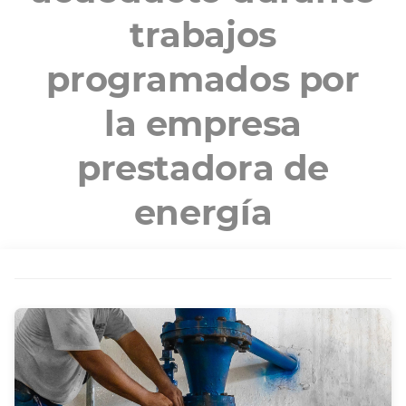
trabajos
programados por
la empresa
prestadora de
energía