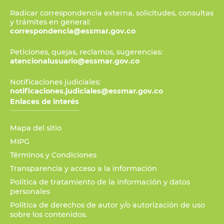
Radicar correspondencia externa, solicitudes, consultas
y trámites en general:
correspondencia@essmar.gov.co
Peticiones, quejas, reclamos, sugerencias:
atencionalusuario@essmar.gov.co
Notificaciones judiciales:
notificaciones.judiciales@essmar.gov.co
Enlaces de interés
Mapa del sitio
MIPG
Términos y Condiciones
Transparencia y acceso a la información
Política de tratamiento de la información y datos
personales
Política de derechos de autor y/o autorización de uso
sobre los contenidos.