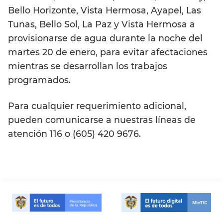
Bello Horizonte, Vista Hermosa, Ayapel, Las
Tunas, Bello Sol, La Paz y Vista Hermosa a
provisionarse de agua durante la noche del
martes 20 de enero, para evitar afectaciones
mientras se desarrollan los trabajos
programados.
Para cualquier requerimiento adicional,
pueden comunicarse a nuestras líneas de
atención 116 o (605) 420 9676.