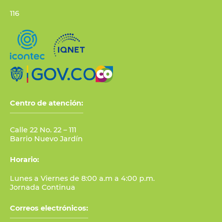
116
Centro de atención:
Calle 22 No. 22 – 111
Barrio Nuevo Jardín
Horario:
Lunes a Viernes de 8:00 a.m a 4:00 p.m.
Jornada Continua
Correos electrónicos: