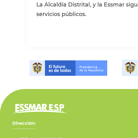
La Alcaldía Distrital, y la Essmar s
servicios públicos.
Dirección: