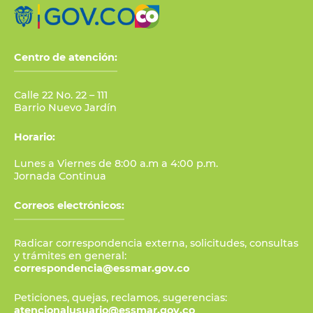
Centro de atención:
Calle 22 No. 22 – 111
Barrio Nuevo Jardín
Horario:
Lunes a Viernes de 8:00 a.m a 4:00 p.m.
Jornada Continua
Correos electrónicos:
Radicar correspondencia externa, solicitudes, consultas
y trámites en general:
correspondencia@essmar.gov.co
Peticiones, quejas, reclamos, sugerencias:
atencionalusuario@essmar.gov.co