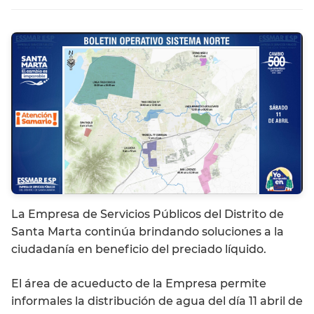
La Empresa de Servicios Públicos del Distrito de
Santa Marta continúa brindando soluciones a la
ciudadanía en beneficio del preciado líquido.
El área de acueducto de la Empresa permite
informales la distribución de agua del día 11 abril de