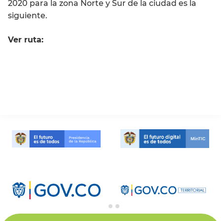
2020 para la zona Norte y Sur de la ciudad es la
siguiente.
Ver ruta: