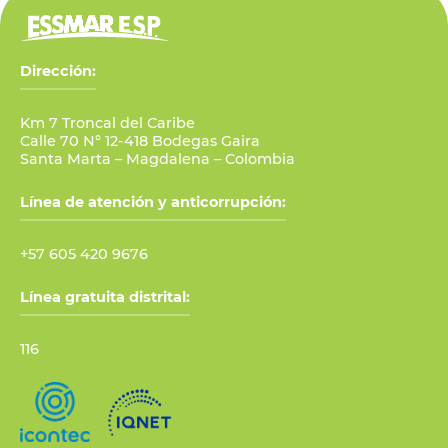
Dirección:
Km 7 Troncal del Caribe
Calle 70 N° 12-418 Bodegas Gaira
Santa Marta – Magdalena – Colombia
Línea de atención y anticorrupción:
+57 605 420 9676
Línea gratuita distrital:
116