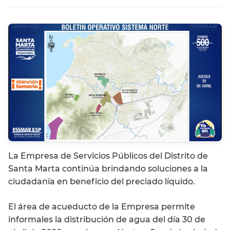
La Empresa de Servicios Públicos del Distrito de
Santa Marta continúa brindando soluciones a la
ciudadanía en beneficio del preciado líquido.
El área de acueducto de la Empresa permite
informales la distribución de agua del día 30 de