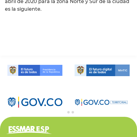
abril de 2020 para la zona Norte y Sur de la ciudad
es la siguiente.