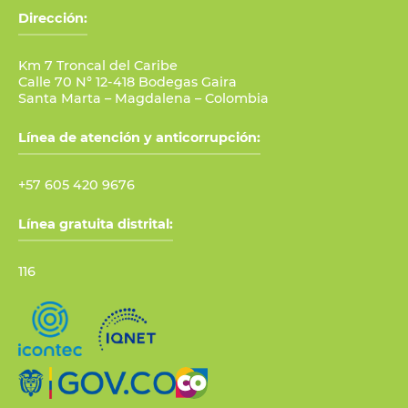
Dirección:
Km 7 Troncal del Caribe
Calle 70 N° 12-418 Bodegas Gaira
Santa Marta – Magdalena – Colombia
Línea de atención y anticorrupción:
+57 605 420 9676
Línea gratuita distrital:
116