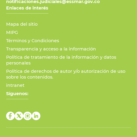
notificaciones.judiciales@essmar.gov.co
Enlaces de interés
Mapa del sitio
MIPG
Términos y Condiciones
Transparencia y acceso a la información
Política de tratamiento de la información y datos
personales
Política de derechos de autor y/o autorización de uso
sobre los contenidos.
intranet
Síguenos: