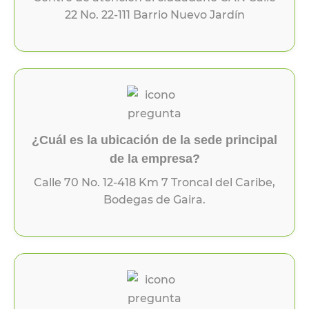
22 No. 22-111 Barrio Nuevo Jardín
¿Cuál es la ubicación de la sede principal
de la empresa?
Calle 70 No. 12-418 Km 7 Troncal del Caribe,
Bodegas de Gaira.