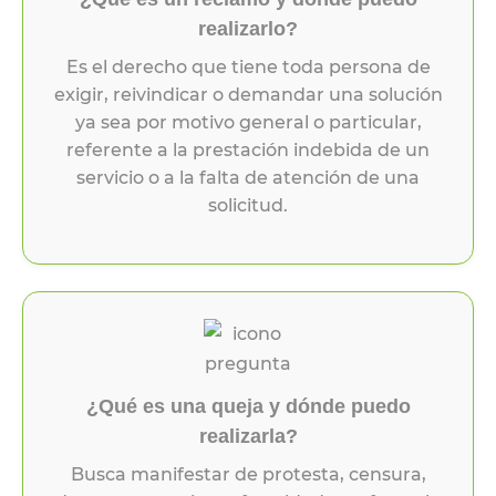
realizarlo?
Es el derecho que tiene toda persona de
exigir, reivindicar o demandar una solución
ya sea por motivo general o particular,
referente a la prestación indebida de un
servicio o a la falta de atención de una
solicitud.
¿Qué es una queja y dónde puedo
realizarla?
Busca manifestar de protesta, censura,