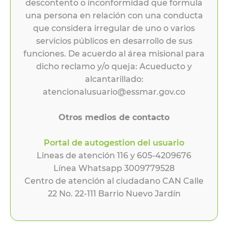
descontento o inconformidad que formula
una persona en relación con una conducta
que considera irregular de uno o varios
servicios públicos en desarrollo de sus
funciones. De acuerdo al área misional para
dicho reclamo y/o queja: Acueducto y
alcantarillado:
atencionalusuario@essmar.gov.co
Otros medios de contacto
Portal de autogestion del usuario
Lineas de atención 116 y 605-4209676
Línea Whatsapp 3009779528
Centro de atención al ciudadano CAN Calle
22 No. 22-111 Barrio Nuevo Jardín