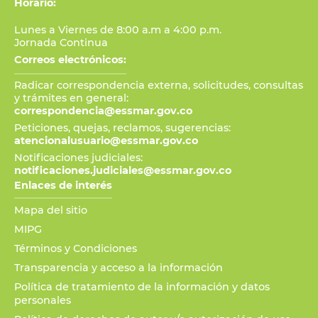
Horario:
Lunes a Viernes de 8:00 a.m a 4:00 p.m.
Jornada Continua
Correos electrónicos:
Radicar correspondencia externa, solicitudes, consultas
y trámites en general:
correspondencia@essmar.gov.co
Peticiones, quejas, reclamos, sugerencias:
atencionalusuario@essmar.gov.co
Notificaciones judiciales:
notificaciones.judiciales@essmar.gov.co
Enlaces de interés
Mapa del sitio
MIPG
Términos y Condiciones
Transparencia y acceso a la información
Política de tratamiento de la información y datos
personales