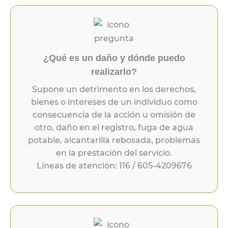
¿Qué es un daño y dónde puedo
realizarlo?
Supone un detrimento en los derechos,
bienes o intereses de un individuo como
consecuencia de la acción u omisión de
otro, daño en el registro, fuga de agua
potable, alcantarilla rebosada, problemas
en la prestación del servicio.
Líneas de atención: 116 / 605-4209676