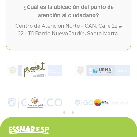
¿Cuál es la ubicación del punto de
atención al ciudadano?
Centro de Atención Norte – CAN, Calle 22 #
22 – 111 Barrio Nuevo Jardín, Santa Marta.