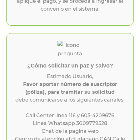
aplique el pago, y se proceda a ingresar el
convenio en el sistema.
¿Cómo solicitar un paz y salvo?
Estimado Usuario,
Favor aportar número de suscriptor
(póliza), para tramitar su solicitud
debe comunicarse a los siguientes canales:
Call Center linea 116 y 605-4209676
Linea Whatsapp 3009779528
Chat de la pagina web
Centro de atención al ciudadano CAN Calle