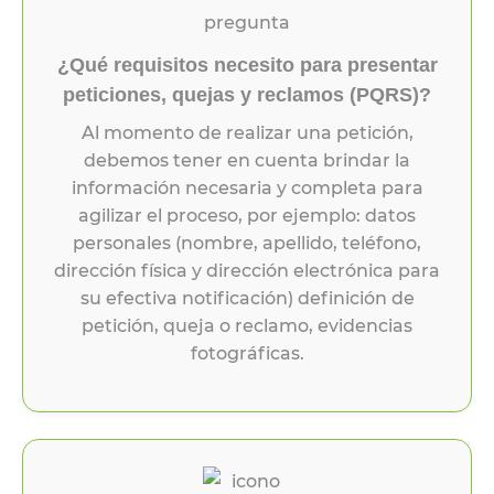
¿Qué requisitos necesito para presentar
peticiones, quejas y reclamos (PQRS)?
Al momento de realizar una petición,
debemos tener en cuenta brindar la
información necesaria y completa para
agilizar el proceso, por ejemplo: datos
personales (nombre, apellido, teléfono,
dirección física y dirección electrónica para
su efectiva notificación) definición de
petición, queja o reclamo, evidencias
fotográficas.