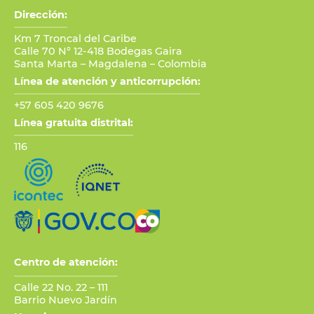
Dirección:
Km 7 Troncal del Caribe
Calle 70 N° 12-418 Bodegas Gaira
Santa Marta – Magdalena – Colombia
Línea de atención y anticorrupción:
+57 605 420 9676
Línea gratuita distrital:
116
Centro de atención:
Calle 22 No. 22 – 111
Barrio Nuevo Jardín