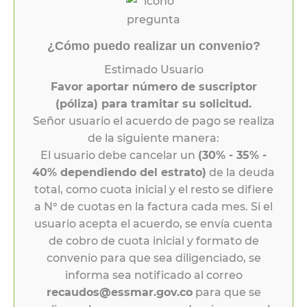
¿Cómo puedo realizar un convenio?
Estimado Usuario
Favor aportar número de suscriptor
(póliza) para tramitar su solicitud.
Señor usuario el acuerdo de pago se realiza
de la siguiente manera:
El usuario debe cancelar un
(30% - 35% -
40% dependiendo del estrato)
de la deuda
total, como cuota inicial y el resto se difiere
a N° de cuotas en la factura cada mes. Si el
usuario acepta el acuerdo, se envía cuenta
de cobro de cuota inicial y formato de
convenio para que sea diligenciado, se
informa sea notificado al correo
recaudos@essmar.gov.co
para que se