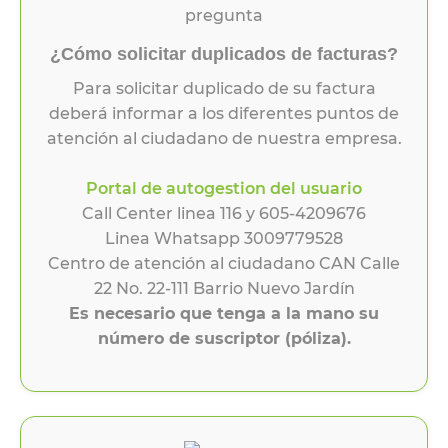
¿Cómo solicitar duplicados de facturas?
Para solicitar duplicado de su factura
deberá informar a los diferentes puntos de
atención al ciudadano de nuestra empresa.
Portal de autogestion del usuario
Call Center linea 116 y 605-4209676
Linea Whatsapp 3009779528
Centro de atención al ciudadano CAN Calle
22 No. 22-111 Barrio Nuevo Jardín
Es necesario que tenga a la mano su
número de suscriptor (póliza).