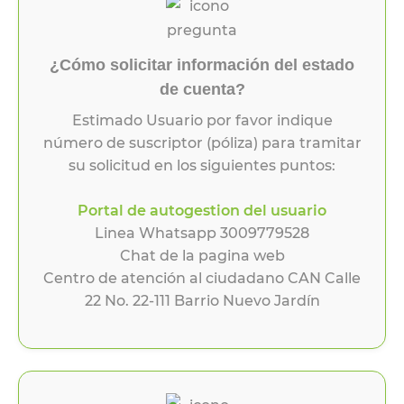
¿Cómo solicitar información del estado
de cuenta?
Estimado Usuario por favor indique
número de suscriptor (póliza) para tramitar
su solicitud en los siguientes puntos:
Portal de autogestion del usuario
Linea Whatsapp 3009779528
Chat de la pagina web
Centro de atención al ciudadano CAN Calle
22 No. 22-111 Barrio Nuevo Jardín