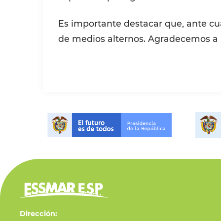
Es importante destacar que, ante cu
de medios alternos. Agradecemos a la
Dirección: