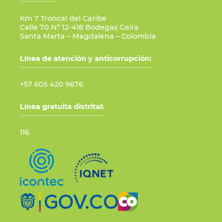
Km 7 Troncal del Caribe
Calle 70 N° 12-418 Bodegas Gaira
Santa Marta – Magdalena – Colombia
Línea de atención y anticorrupción:
+57 605 420 9676
Línea gratuita distrital:
116