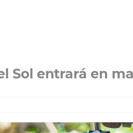
l Sol entrará en m