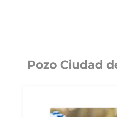
Pozo Ciudad de