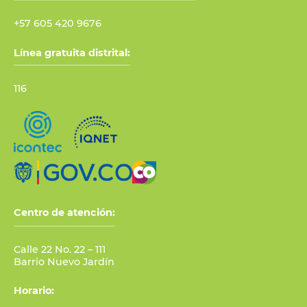
+57 605 420 9676
Línea gratuita distrital:
116
Centro de atención:
Calle 22 No. 22 – 111
Barrio Nuevo Jardín
Horario: