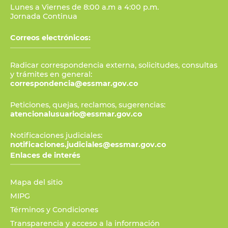
Lunes a Viernes de 8:00 a.m a 4:00 p.m.
Jornada Continua
Correos electrónicos:
Radicar correspondencia externa, solicitudes, consultas
y trámites en general:
correspondencia@essmar.gov.co
Peticiones, quejas, reclamos, sugerencias:
atencionalusuario@essmar.gov.co
Notificaciones judiciales:
notificaciones.judiciales@essmar.gov.co
Enlaces de interés
Mapa del sitio
MIPG
Términos y Condiciones
Transparencia y acceso a la información