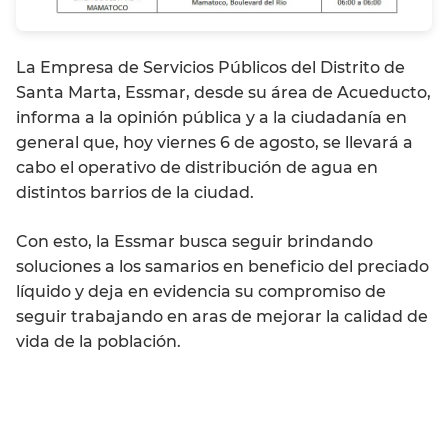
La Empresa de Servicios Públicos del Distrito de
Santa Marta, Essmar, desde su área de Acueducto,
informa a la opinión pública y a la ciudadanía en
general que, hoy viernes 6 de agosto, se llevará a
cabo el operativo de distribución de agua en
distintos barrios de la ciudad.
Con esto, la Essmar busca seguir brindando
soluciones a los samarios en beneficio del preciado
líquido y deja en evidencia su compromiso de
seguir trabajando en aras de mejorar la calidad de
vida de la población.