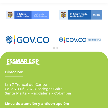
Dirección:
Km 7 Troncal del Caribe
Calle 70 N° 12-418 Bodegas Gaira
Santa Marta – Magdalena – Colombia
Línea de atención y anticorrupción: