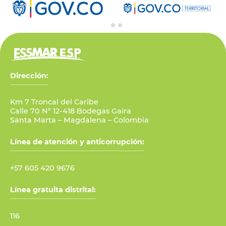
Dirección:
Km 7 Troncal del Caribe
Calle 70 N° 12-418 Bodegas Gaira
Santa Marta – Magdalena – Colombia
Línea de atención y anticorrupción:
+57 605 420 9676
Línea gratuita distrital:
116