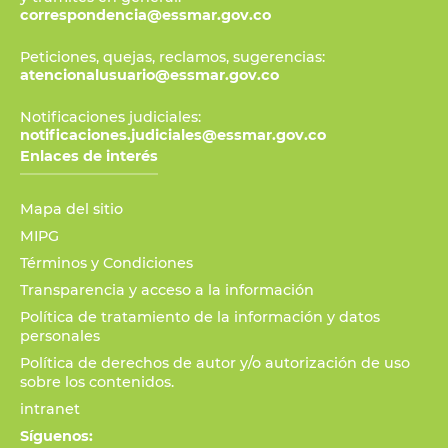
correspondencia@essmar.gov.co
Peticiones, quejas, reclamos, sugerencias:
atencionalusuario@essmar.gov.co
Notificaciones judiciales:
notificaciones.judiciales@essmar.gov.co
Enlaces de interés
Mapa del sitio
MIPG
Términos y Condiciones
Transparencia y acceso a la información
Política de tratamiento de la información y datos
personales
Política de derechos de autor y/o autorización de uso
sobre los contenidos.
intranet
Síguenos: