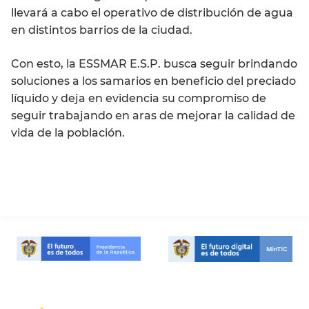
llevará a cabo el operativo de distribución de agua
en distintos barrios de la ciudad.
Con esto, la ESSMAR E.S.P. busca seguir brindando
soluciones a los samarios en beneficio del preciado
líquido y deja en evidencia su compromiso de
seguir trabajando en aras de mejorar la calidad de
vida de la población.