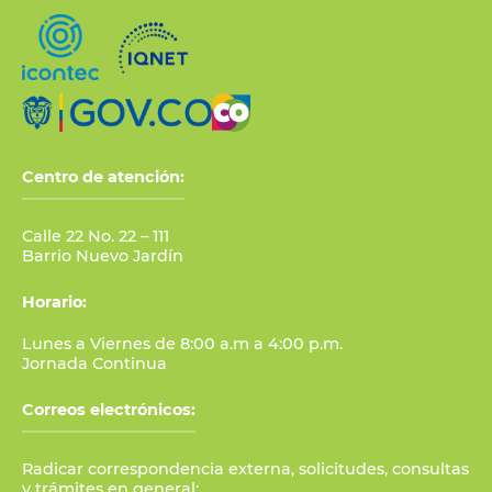
Centro de atención:
Calle 22 No. 22 – 111
Barrio Nuevo Jardín
Horario:
Lunes a Viernes de 8:00 a.m a 4:00 p.m.
Jornada Continua
Correos electrónicos:
Radicar correspondencia externa, solicitudes, consultas
y trámites en general: