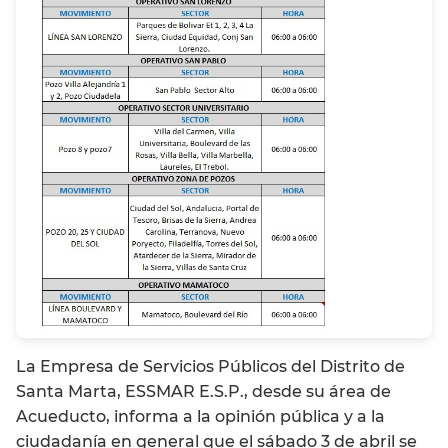
La Empresa de Servicios Públicos del Distrito de
Santa Marta, ESSMAR E.S.P., desde su área de
Acueducto, informa a la opinión pública y a la
ciudadanía en general que el sábado 3 de abril se