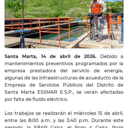
Santa Marta, 14 de abril de 2026.
Debido a
mantenimientos preventivos programados por la
empresa prestadora del servicio de energía,
algunas de las infraestructuras de acueducto de la
Empresa de Servicios Públicos del Distrito de
Santa Marta ESSMAR E.S.P., se verán afectadas
por falta de fluido eléctrico.
Los trabajos se realizarán el miércoles 15 de abril,
entre las 8:00 a.m. y las 3:40 p.m. Durante este
período, la EBAP Gaira, el Pozo 4 Gaira, Pozo