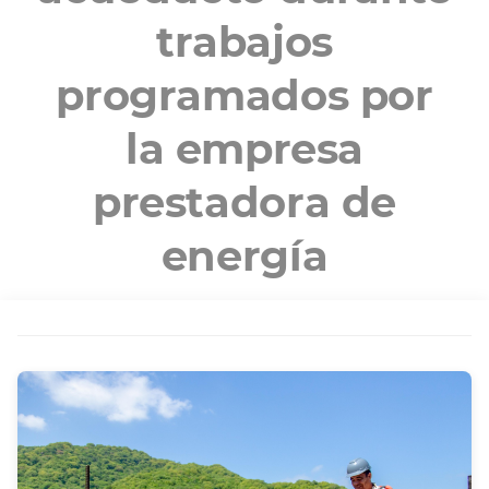
trabajos
programados por
la empresa
prestadora de
energía