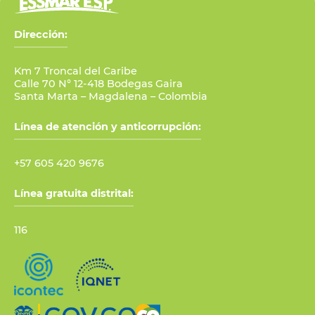
Dirección:
Km 7 Troncal del Caribe
Calle 70 N° 12-418 Bodegas Gaira
Santa Marta – Magdalena – Colombia
Línea de atención y anticorrupción:
+57 605 420 9676
Línea gratuita distrital:
116