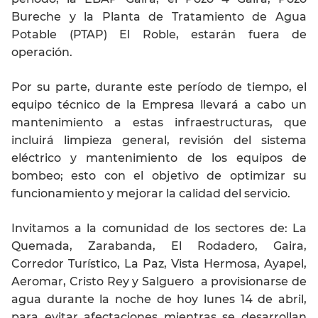
Bureche y la Planta de Tratamiento de Agua
Potable (PTAP) El Roble,
estarán fuera de
operación.
Por su parte, durante este período de tiempo, el
equipo técnico de la Empresa llevará a cabo un
mantenimiento a estas infraestructuras, que
incluirá limpieza general, revisión del sistema
eléctrico y mantenimiento de los equipos de
bombeo; esto con el objetivo de optimizar su
funcionamiento y mejorar la calidad del servicio.
Invitamos a la comunidad de los sectores de:
La
Quemada, Zarabanda, El Rodadero, Gaira,
Corredor Turístico, La Paz, Vista Hermosa, Ayapel,
Aeromar, Cristo Rey y Salguero
a provisionarse de
agua durante la noche de hoy lunes 14 de abril,
para evitar afectaciones mientras se desarrollan