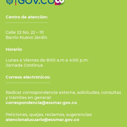
Centro de atención:
Calle 22 No. 22 – 111
Barrio Nuevo Jardín
Horario:
Lunes a Viernes de 8:00 a.m a 4:00 p.m.
Jornada Continua
Correos electrónicos:
Radicar correspondencia externa, solicitudes, consultas
y trámites en general:
correspondencia@essmar.gov.co
Peticiones, quejas, reclamos, sugerencias:
atencionalusuario@essmar.gov.co