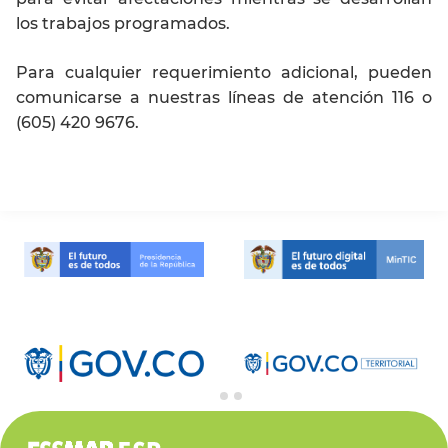
los trabajos programados.
Para cualquier requerimiento adicional, pueden
comunicarse a nuestras líneas de atención 116 o
(605) 420 9676.