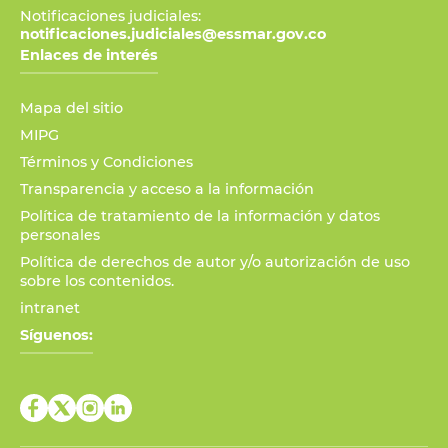
Notificaciones judiciales:
notificaciones.judiciales@essmar.gov.co
Enlaces de interés
Mapa del sitio
MIPG
Términos y Condiciones
Transparencia y acceso a la información
Política de tratamiento de la información y datos
personales
Política de derechos de autor y/o autorización de uso
sobre los contenidos.
intranet
Síguenos: