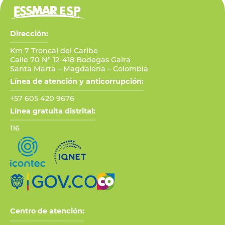
Dirección:
Km 7 Troncal del Caribe
Calle 70 N° 12-418 Bodegas Gaira
Santa Marta – Magdalena – Colombia
Línea de atención y anticorrupción:
+57 605 420 9676
Línea gratuita distrital:
116
Centro de atención: