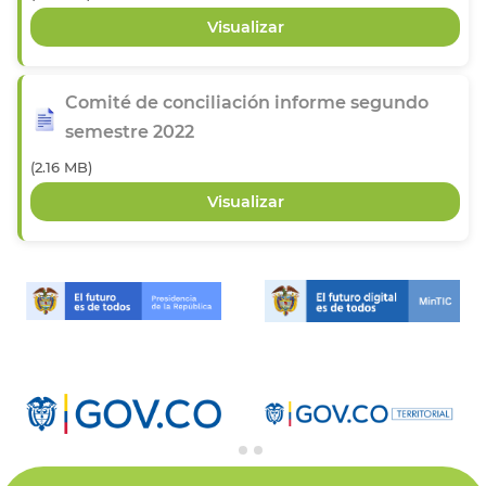
Comité de conciliación informe segundo
semestre 2022
(2.16 MB)