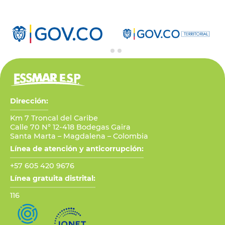
Dirección:
Km 7 Troncal del Caribe
Calle 70 N° 12-418 Bodegas Gaira
Santa Marta – Magdalena – Colombia
Línea de atención y anticorrupción:
+57 605 420 9676
Línea gratuita distrital:
116