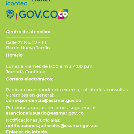
Centro de atención:
Calle 22 No. 22 – 111
Barrio Nuevo Jardín
Horario:
Lunes a Viernes de 8:00 a.m a 4:00 p.m.
Jornada Continua
Correos electrónicos:
Radicar correspondencia externa, solicitudes, consultas
y trámites en general:
correspondencia@essmar.gov.co
Peticiones, quejas, reclamos, sugerencias:
atencionalusuario@essmar.gov.co
Notificaciones judiciales:
notificaciones.judiciales@essmar.gov.co
Enlaces de interés