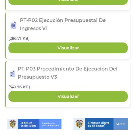
PT-P02 Ejecución Presupuestal De
Ingresos V1
(286.71 KB)
PT-P03 Procedimiento De Ejecución Del
Presupuesto V3
(541.96 KB)