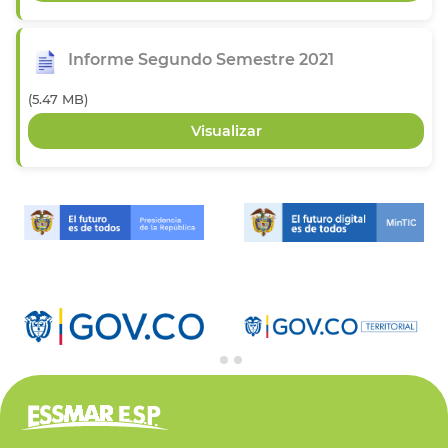
Informe Segundo Semestre 2021
(5.47 MB)