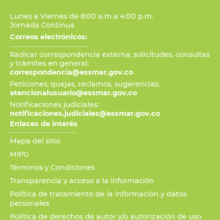
Lunes a Viernes de 8:00 a.m a 4:00 p.m.
Jornada Continua
Correos electrónicos:
Radicar correspondencia externa, solicitudes, consultas
y trámites en general:
correspondencia@essmar.gov.co
Peticiones, quejas, reclamos, sugerencias:
atencionalusuario@essmar.gov.co
Notificaciones judiciales:
notificaciones.judiciales@essmar.gov.co
Enlaces de interés
Mapa del sitio
MIPG
Términos y Condiciones
Transparencia y acceso a la información
Política de tratamiento de la información y datos
personales
Política de derechos de autor y/o autorización de uso