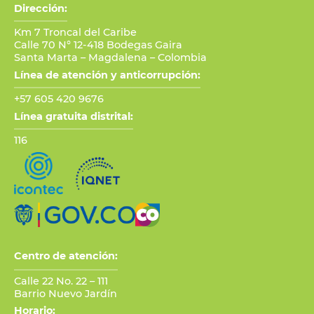
Dirección:
Km 7 Troncal del Caribe
Calle 70 N° 12-418 Bodegas Gaira
Santa Marta – Magdalena – Colombia
Línea de atención y anticorrupción:
+57 605 420 9676
Línea gratuita distrital:
116
Centro de atención:
Calle 22 No. 22 – 111
Barrio Nuevo Jardín
Horario: