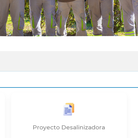
Proyecto Desalinizadora