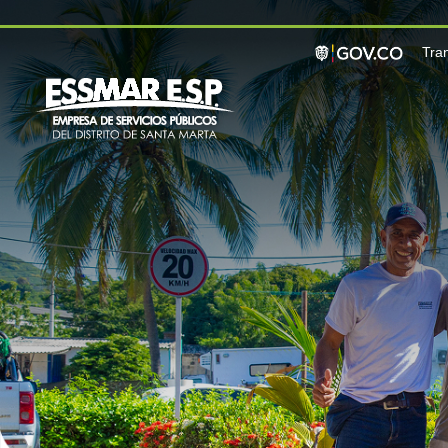
Pasar al contenido principal
Tra