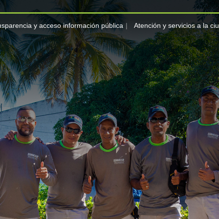
nsparencia y acceso información pública
Atención y servicios a la c