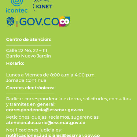
Centro de atención:
Calle 22 No. 22 – 111
Barrio Nuevo Jardín
Horario:
Lunes a Viernes de 8:00 a.m a 4:00 p.m.
Jornada Continua
Correos electrónicos:
Radicar correspondencia externa, solicitudes, consultas
y trámites en general:
correspondencia@essmar.gov.co
Peticiones, quejas, reclamos, sugerencias:
atencionalusuario@essmar.gov.co
Notificaciones judiciales:
notificaciones.judiciales@essmar.gov.co