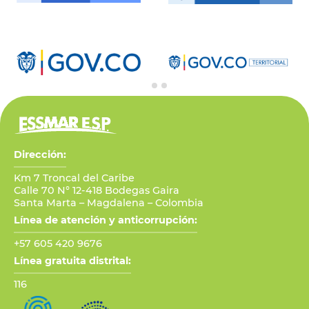
Dirección:
Km 7 Troncal del Caribe
Calle 70 N° 12-418 Bodegas Gaira
Santa Marta – Magdalena – Colombia
Línea de atención y anticorrupción:
+57 605 420 9676
Línea gratuita distrital:
116