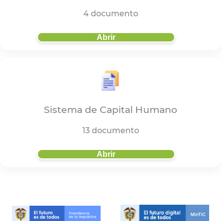
4 documento
Abrir
Sistema de Capital Humano
13 documento
Abrir