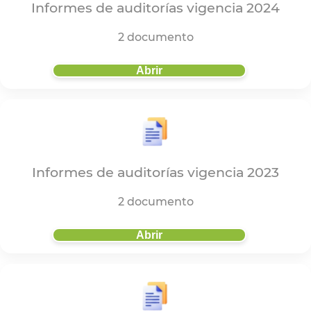
Informes de auditorías vigencia 2024
2 documento
Abrir
Informes de auditorías vigencia 2023
2 documento
Abrir