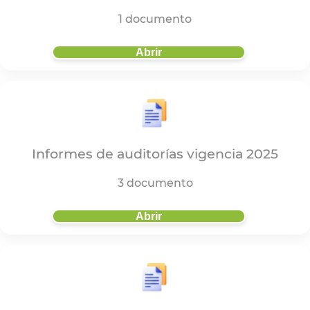
1 documento
Abrir
Informes de auditorías vigencia 2025
3 documento
Abrir