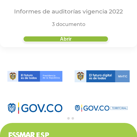
Informes de auditorías vigencia 2022
3 documento
Abrir