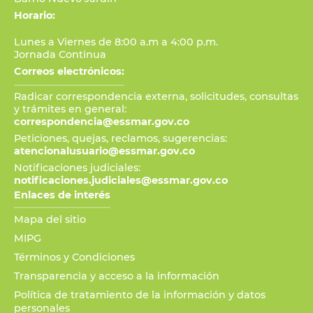
Horario:
Lunes a Viernes de 8:00 a.m a 4:00 p.m.
Jornada Continua
Correos electrónicos:
Radicar correspondencia externa, solicitudes, consultas
y trámites en general:
correspondencia@essmar.gov.co
Peticiones, quejas, reclamos, sugerencias:
atencionalusuario@essmar.gov.co
Notificaciones judiciales:
notificaciones.judiciales@essmar.gov.co
Enlaces de interés
Mapa del sitio
MIPG
Términos y Condiciones
Transparencia y acceso a la información
Política de tratamiento de la información y datos
personales