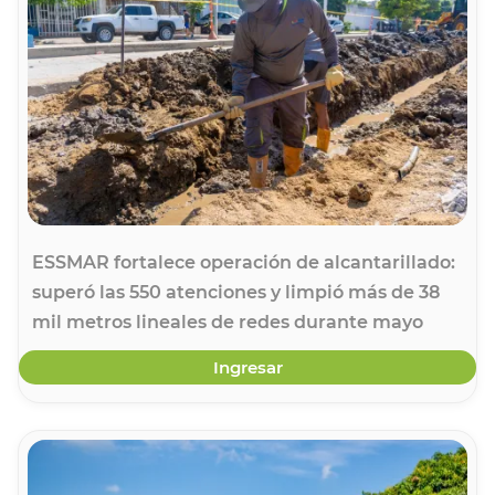
ESSMAR fortalece operación de alcantarillado:
superó las 550 atenciones y limpió más de 38
mil metros lineales de redes durante mayo
Ingresar