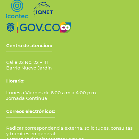
Centro de atención:
Calle 22 No. 22 – 111
Barrio Nuevo Jardín
Horario:
Lunes a Viernes de 8:00 a.m a 4:00 p.m.
Jornada Continua
Correos electrónicos:
Radicar correspondencia externa, solicitudes, consultas
y trámites en general: