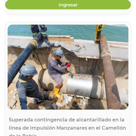
Ingresar
Superada contingencia de alcantarillado en la
línea de impulsión Manzanares en el Camellón