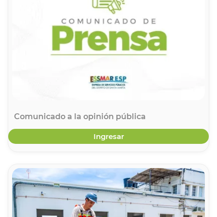
Comunicado a la opinión pública
Ingresar