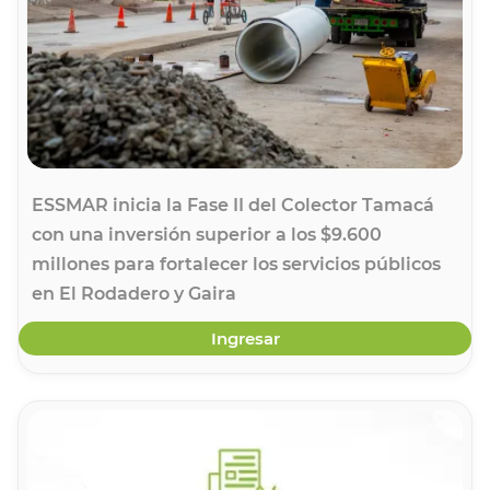
ESSMAR inicia la Fase II del Colector Tamacá
con una inversión superior a los $9.600
millones para fortalecer los servicios públicos
en El Rodadero y Gaira
Ingresar