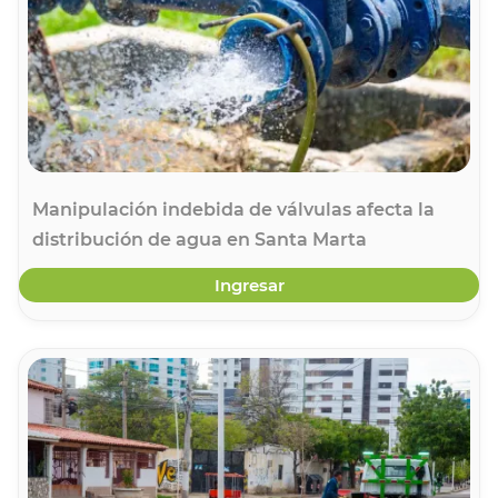
Manipulación indebida de válvulas afecta la
distribución de agua en Santa Marta
Ingresar