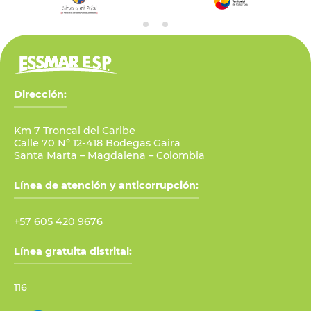
Dirección:
Km 7 Troncal del Caribe
Calle 70 N° 12-418 Bodegas Gaira
Santa Marta – Magdalena – Colombia
Línea de atención y anticorrupción:
+57 605 420 9676
Línea gratuita distrital:
116