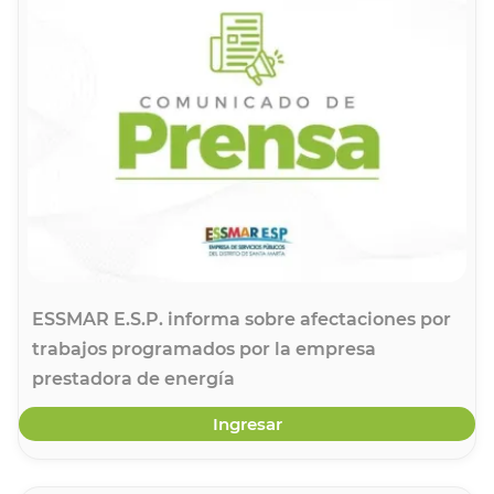
ESSMAR E.S.P. informa sobre afectaciones por
trabajos programados por la empresa
prestadora de energía
Ingresar