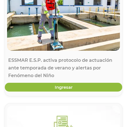
ESSMAR E.S.P. activa protocolo de actuación
ante temporada de verano y alertas por
Fenómeno del Niño
Ingresar