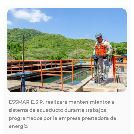
ESSMAR E.S.P. realizará mantenimientos al
sistema de acueducto durante trabajos
programados por la empresa prestadora de
energía