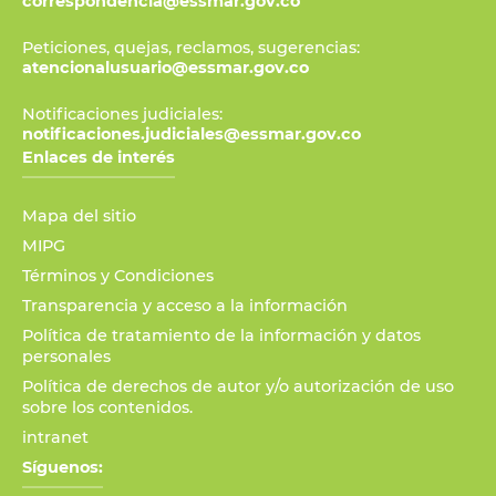
correspondencia@essmar.gov.co
Peticiones, quejas, reclamos, sugerencias:
atencionalusuario@essmar.gov.co
Notificaciones judiciales:
notificaciones.judiciales@essmar.gov.co
Enlaces de interés
Mapa del sitio
MIPG
Términos y Condiciones
Transparencia y acceso a la información
Política de tratamiento de la información y datos
personales
Política de derechos de autor y/o autorización de uso
sobre los contenidos.
intranet
Síguenos: