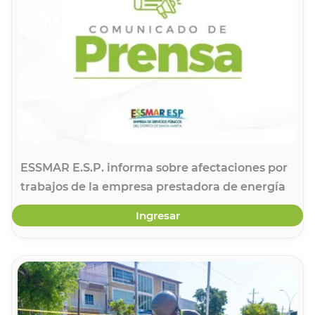
ESSMAR E.S.P. informa sobre afectaciones por
trabajos de la empresa prestadora de energía
Ingresar