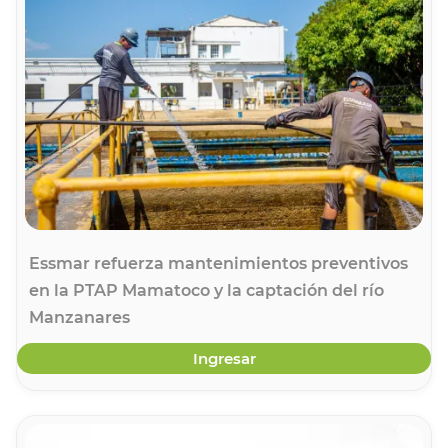
Essmar refuerza mantenimientos preventivos
en la PTAP Mamatoco y la captación del río
Manzanares
Ingresar