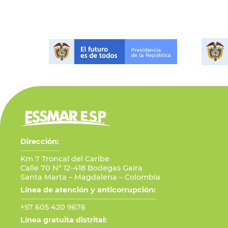
Dirección:
Km 7 Troncal del Caribe
Calle 70 N° 12-418 Bodegas Gaira
Santa Marta – Magdalena – Colombia
Línea de atención y anticorrupción:
+57 605 420 9676
Línea gratuita distrital: