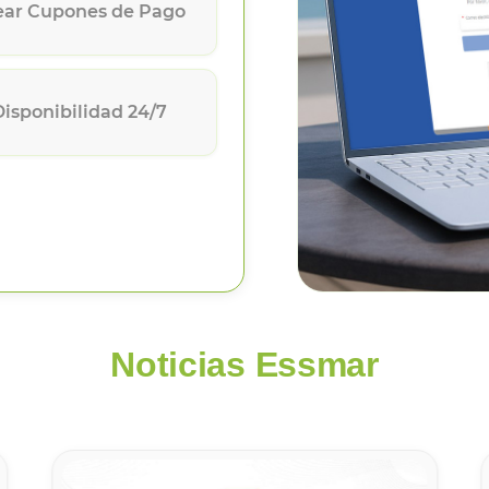
ear Cupones de Pago
Disponibilidad 24/7
Noticias Essmar