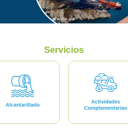
Servicios
Actividades
Alcantarillado
Complementarias