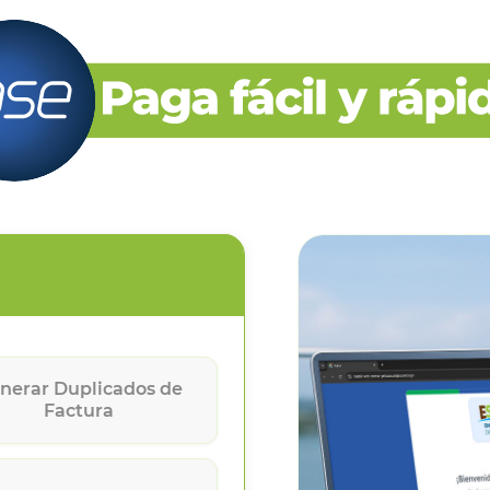
nerar Duplicados de
Factura