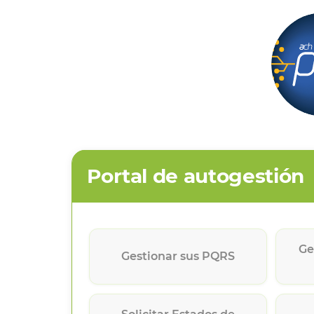
Portal de autogestión
Ge
Gestionar sus PQRS