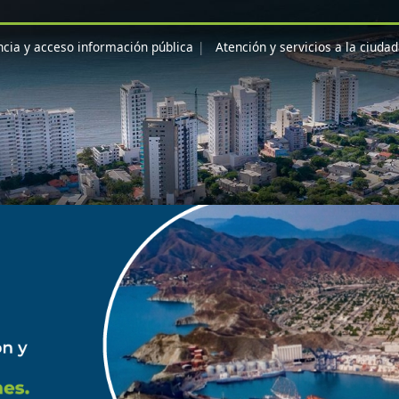
cia y acceso información pública
Atención y servicios a la ciuda