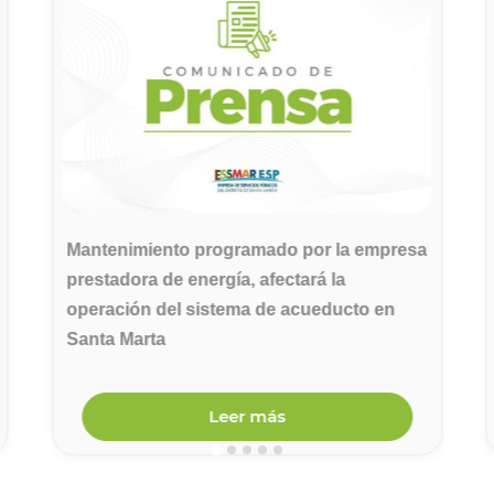
Mantenimiento programado por la empresa
prestadora de energía, afectará la
operación del sistema de acueducto en
Santa Marta
Leer más