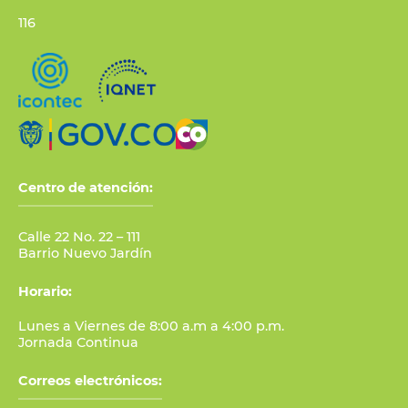
116
Centro de atención:
Calle 22 No. 22 – 111
Barrio Nuevo Jardín
Horario:
Lunes a Viernes de 8:00 a.m a 4:00 p.m.
Jornada Continua
Correos electrónicos: