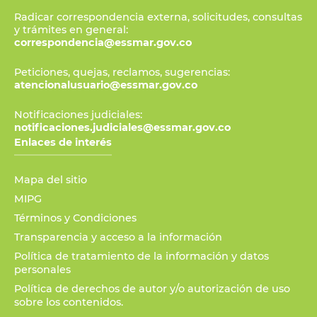
Radicar correspondencia externa, solicitudes, consultas
y trámites en general:
correspondencia@essmar.gov.co
Peticiones, quejas, reclamos, sugerencias:
atencionalusuario@essmar.gov.co
Notificaciones judiciales:
notificaciones.judiciales@essmar.gov.co
Enlaces de interés
Mapa del sitio
MIPG
Términos y Condiciones
Transparencia y acceso a la información
Política de tratamiento de la información y datos
personales
Política de derechos de autor y/o autorización de uso
sobre los contenidos.