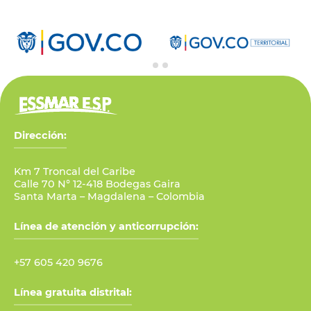
Dirección:
Km 7 Troncal del Caribe
Calle 70 N° 12-418 Bodegas Gaira
Santa Marta – Magdalena – Colombia
Línea de atención y anticorrupción:
+57 605 420 9676
Línea gratuita distrital: