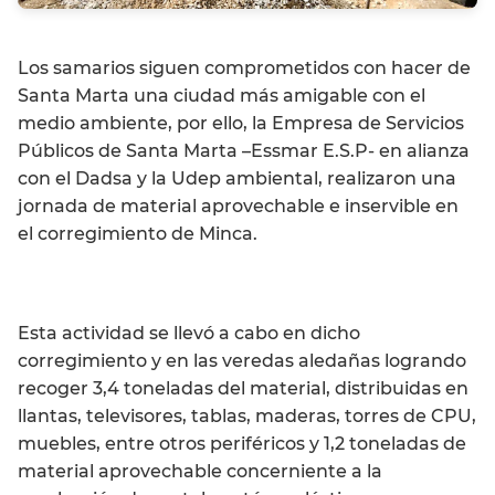
Los samarios siguen comprometidos con hacer de
Santa Marta una ciudad más amigable con el
medio ambiente, por ello, la Empresa de Servicios
Públicos de Santa Marta –Essmar E.S.P- en alianza
con el Dadsa y la Udep ambiental, realizaron una
jornada de material aprovechable e inservible en
el corregimiento de Minca.
Esta actividad se llevó a cabo en dicho
corregimiento y en las veredas aledañas logrando
recoger 3,4 toneladas del material, distribuidas en
llantas, televisores, tablas, maderas, torres de CPU,
muebles, entre otros periféricos y 1,2 toneladas de
material aprovechable concerniente a la