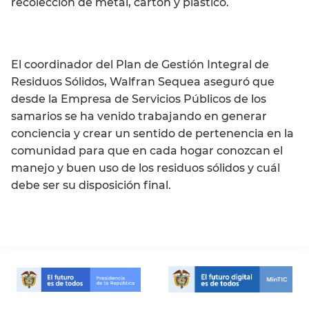
recolección de metal, cartón y plástico.
El coordinador del Plan de Gestión Integral de
Residuos Sólidos, Walfran Sequea aseguró que
desde la Empresa de Servicios Públicos de los
samarios se ha venido trabajando en generar
conciencia y crear un sentido de pertenencia en la
comunidad para que en cada hogar conozcan el
manejo y buen uso de los residuos sólidos y cuál
debe ser su disposición final.