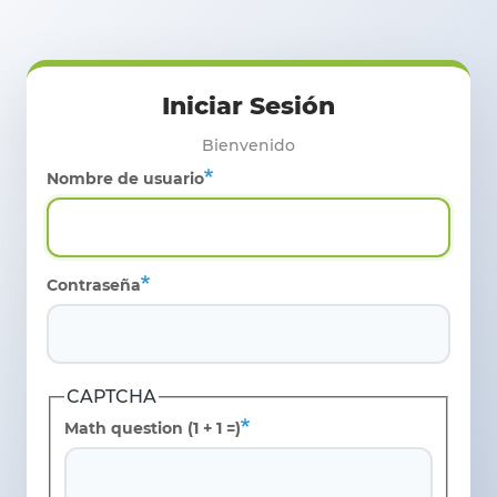
Pasar al contenido principal
Nombre de usuario
Contraseña
CAPTCHA
Math question (1 + 1 =)