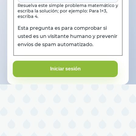
Resuelva este simple problema matemático y
escriba la solución; por ejemplo: Para 1+3,
escriba 4.
Esta pregunta es para comprobar si
usted es un visitante humano y prevenir
envíos de spam automatizado.