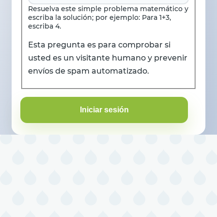
Resuelva este simple problema matemático y
escriba la solución; por ejemplo: Para 1+3,
escriba 4.
Esta pregunta es para comprobar si
usted es un visitante humano y prevenir
envíos de spam automatizado.