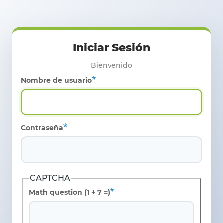
Pasar al contenido principal
Nombre de usuario
Contraseña
CAPTCHA
Math question (1 + 7 =)