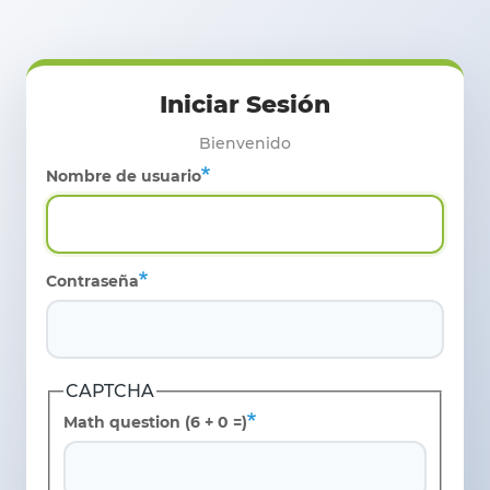
Pasar al contenido principal
Nombre de usuario
Contraseña
CAPTCHA
Math question (6 + 0 =)