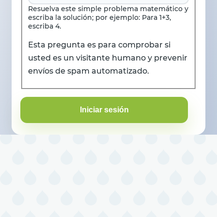
Resuelva este simple problema matemático y
escriba la solución; por ejemplo: Para 1+3,
escriba 4.
Esta pregunta es para comprobar si
usted es un visitante humano y prevenir
envíos de spam automatizado.