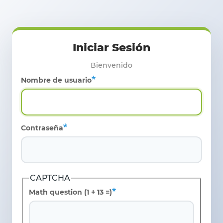
Pasar al contenido principal
Nombre de usuario
Contraseña
CAPTCHA
Math question (1 + 13 =)