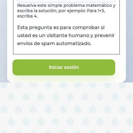
Resuelva este simple problema matemático y
escriba la solución; por ejemplo: Para 1+3,
escriba 4.
Esta pregunta es para comprobar si
usted es un visitante humano y prevenir
envíos de spam automatizado.